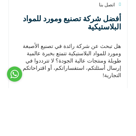
اتصل بنا
أفضل شركة تصنيع ومورد للمواد
البلاستيكية
هل تبحث عن شركة رائدة في تصنيع الأصبغة
ومورد للمواد البلاستيكية تتمتع بخبرة عالمية
طويلة ومنتجات عالية الجودة؟ لا تترددوا في
إرسال أسئلتكم، استفساراتكم، أو اقتراحاتكم
التجارية!