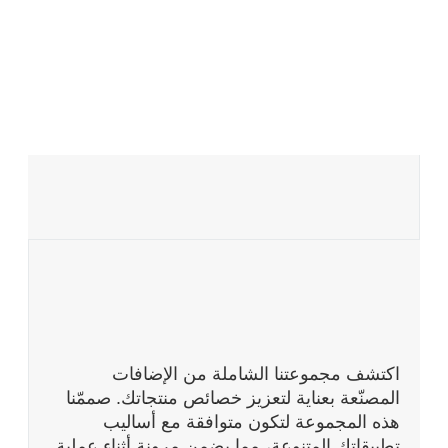
اكتشف مجموعتنا الشاملة من الإضافات
المصنّعة بعناية لتعزيز خصائص منتجاتك. صممّنا
هذه المجموعة لتكون متوافقة مع أساليب
تطبيقاتك المتنوعة، مما يضمن مرونة أثناء عملية