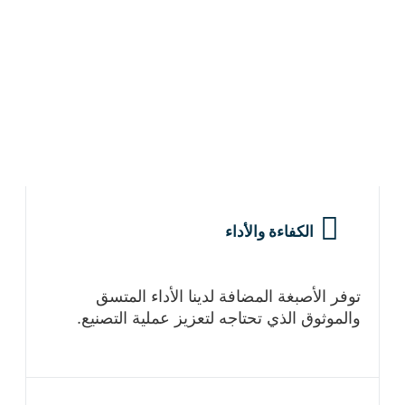
الكفاءة والأداء
توفر الأصبغة المضافة لدينا الأداء المتسق
والموثوق الذي تحتاجه لتعزيز عملية التصنيع.