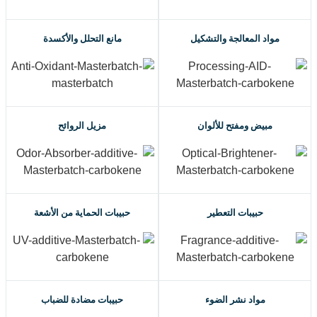
مواد المعالجة والتشكيل
مانع التحلل والأكسدة
مبيض ومفتح للألوان
مزيل الروائح
حبيبات التعطير
حبيبات الحماية من الأشعة
مواد نشر الضوء
حبيبات مضادة للضباب