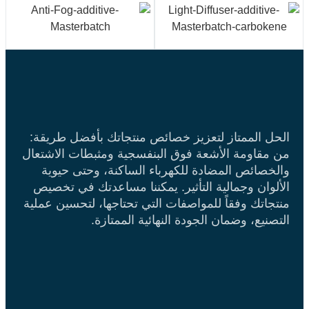
الحل الممتاز لتعزيز خصائص منتجاتك بأفضل طريقة:
من مقاومة الأشعة فوق البنفسجية ومثبطات الاشتعال
والخصائص المضادة للكهرباء الساكنة، وحتى حيوية
الألوان وجمالية التأثير. يمكننا مساعدتك في تخصيص
منتجاتك وفقاً للمواصفات التي تحتاجها، لتحسين عملية
التصنيع، وضمان الجودة النهائية الممتازة.