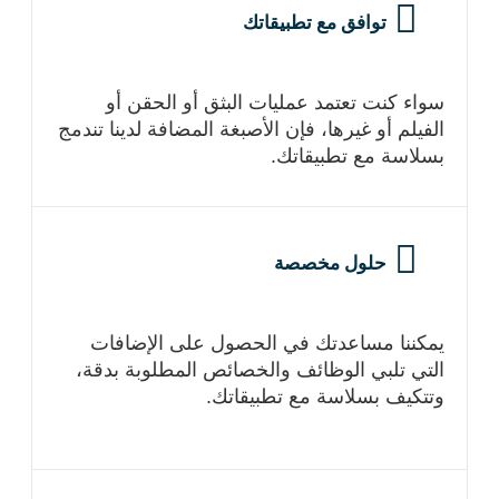
توافق مع تطبيقاتك
سواء كنت تعتمد عمليات البثق أو الحقن أو
الفيلم أو غيرها، فإن الأصبغة المضافة لدينا تندمج
بسلاسة مع تطبيقاتك.
حلول مخصصة
يمكننا مساعدتك في الحصول على الإضافات
التي تلبي الوظائف والخصائص المطلوبة بدقة،
وتتكيف بسلاسة مع تطبيقاتك.