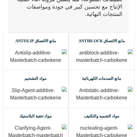
الإنتاح مع تحسين كبير في جودة ومواصفات
المنتجات النهائية.
مانع الالتصاق ANTIBLOCK
مانع الالتصاق ANTISLIP
مانع الصدمات الكهربائية
مواد التشحيم
مواد التجميد والتكثيف
مواد تنقية البلاستيك