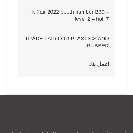
K Fair 2022 booth number B30 –
level 2 – hall 7
TRADE FAIR FOR PLASTICS AND
RUBBER
اتصل بنا